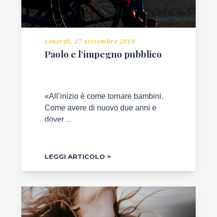
venerdì, 27 settembre 2019
Paolo e l’impegno pubblico
«All’inizio è come tornare bambini.
Come avere di nuovo due anni e
dover ...
LEGGI ARTICOLO