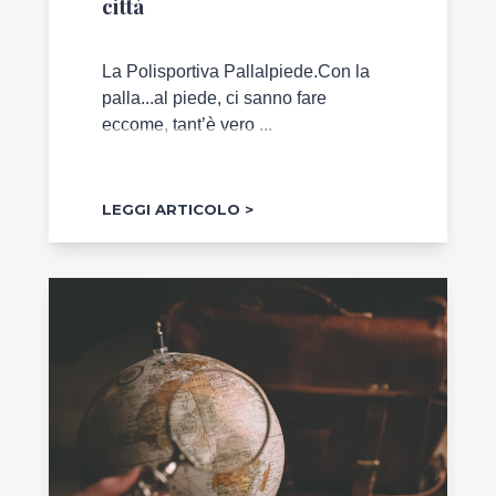
città
La Polisportiva Pallalpiede.Con la
palla...al piede, ci sanno fare
eccome, tant’è vero ...
LEGGI ARTICOLO