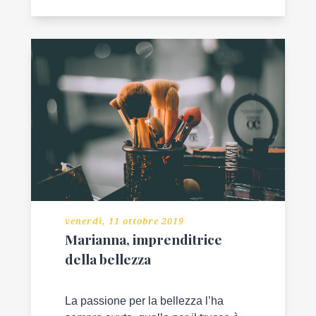
venerdì, 11 ottobre 2019
Marianna, imprenditrice
della bellezza
La passione per la bellezza l’ha