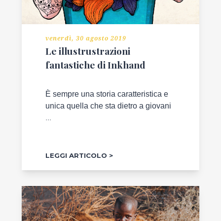
venerdì, 30 agosto 2019
Le illustrustrazioni
fantastiche di Inkhand
È sempre una storia caratteristica e
unica quella che sta dietro a giovani
...
LEGGI ARTICOLO