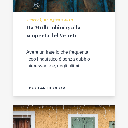
venerdì, 02 agosto 2019
Da Mullumbimby alla
scoperta del Veneto
Avere un fratello che frequenta il
liceo linguistico è senza dubbio
interessante e, negli ultimi ...
LEGGI ARTICOLO