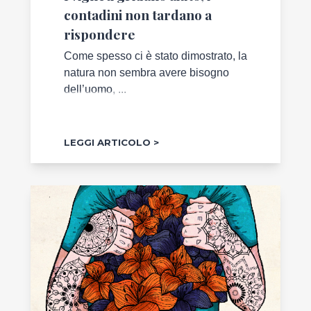
contadini non tardano a
rispondere
Come spesso ci è stato dimostrato, la
natura non sembra avere bisogno
dell’uomo, ...
LEGGI ARTICOLO