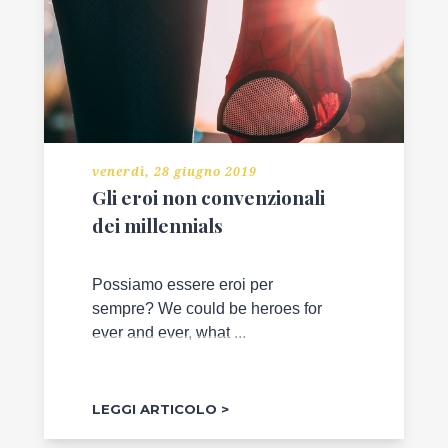
venerdì, 28 giugno 2019
Gli eroi non convenzionali
dei millennials
Possiamo essere eroi per
sempre? We could be heroes for
ever and ever, what ...
LEGGI ARTICOLO