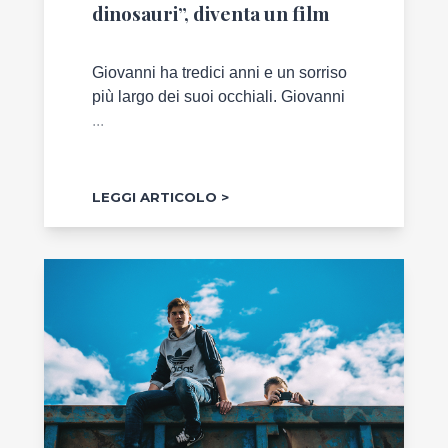
dinosauri”, diventa un film
Giovanni ha tredici anni e un sorriso
più largo dei suoi occhiali. Giovanni
...
LEGGI ARTICOLO