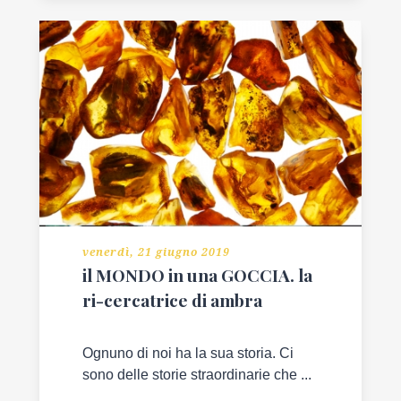
venerdì, 21 giugno 2019
il MONDO in una GOCCIA. la
ri-cercatrice di ambra
Ognuno di noi ha la sua storia. Ci
sono delle storie straordinarie che ...