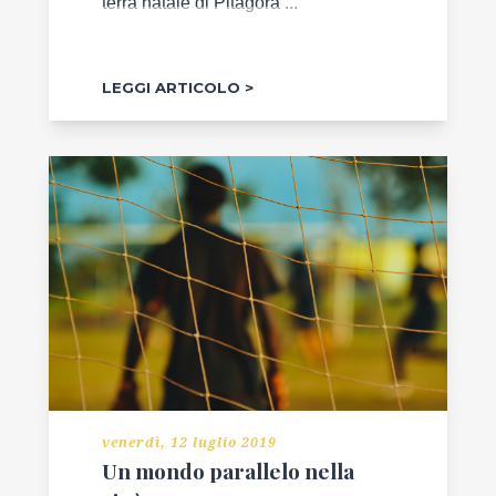
terra natale di Pitagora ...
LEGGI ARTICOLO
venerdì, 12 luglio 2019
Un mondo parallelo nella