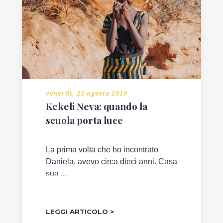
venerdì, 23 agosto 2019
Kekeli Neva: quando la
scuola porta luce
La prima volta che ho incontrato
Daniela, avevo circa dieci anni. Casa
sua ...
LEGGI ARTICOLO