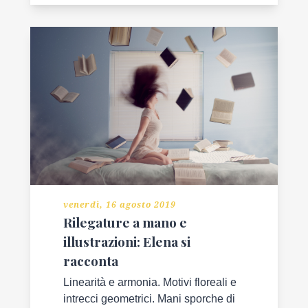
venerdì, 16 agosto 2019
Rilegature a mano e
illustrazioni: Elena si
racconta
Linearità e armonia. Motivi floreali e
intrecci geometrici. Mani sporche di