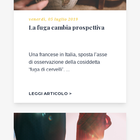
venerdì, 05 luglio 2019
La fuga cambia prospettiva
Una francese in Italia, sposta l’asse
di osservazione della cosiddetta
‘fuga di cervelli’. ...
LEGGI ARTICOLO