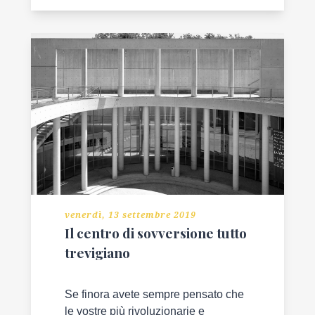
venerdì, 13 settembre 2019
Il centro di sovversione tutto
trevigiano
Se finora avete sempre pensato che
le vostre più rivoluzionarie e