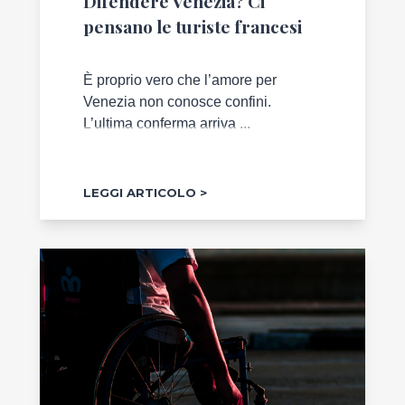
Difendere Venezia? Ci
pensano le turiste francesi
È proprio vero che l’amore per
Venezia non conosce confini.
L’ultima conferma arriva ...
LEGGI ARTICOLO