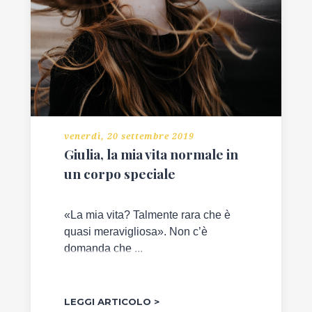
venerdì, 20 settembre 2019
Giulia, la mia vita normale in
un corpo speciale
«La mia vita? Talmente rara che è
quasi meravigliosa». Non c’è
domanda che ...
LEGGI ARTICOLO